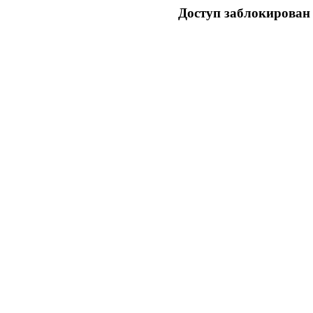
Доступ заблокирован 