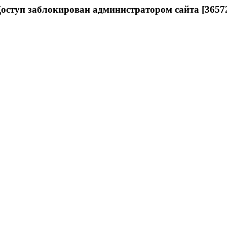
оступ заблокирован администратором сайта [3657